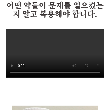
어떤 약들이 문제를 일으켰는
지 알고 복용해야 합니다.