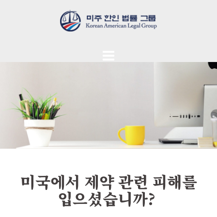
미국에서 제약 관련 피해를
입으셨습니까?