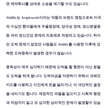
면 제약회사를 상대로 소송을 제기할 수도 있습니다.
Abilify는 Aripirazole이라는 약품의 브랜드 명칭으로써 미국
의 수십만 환자들에게 우울증장애, 양극성 장애, 정신분열증
등 여러 정신건강 문제의 치료제로 처방되고 있습니다. 하지
만 도박 문제가 없었던 사람들도 Abilify를 사용한 이후에 강
력한 도박중독이 발생한 경우가 많습니다.
중독성이 매우 심각하기 때문에 도박을 할 형편이 아닌 분들
도 도박을 하게 됩니다. 도박자금을 마련하기 위해서 크레딧
카드를 사용하고 지인에게 돈을 빌리거나, 더 극단적인 결정
을 내리기도 합니다. 재정적인 파멸을 일으키고 사회적 평판
과 직업까지 잃고 또 심각한 심리적인 문제가 발생할수 있습