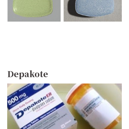
Depakote