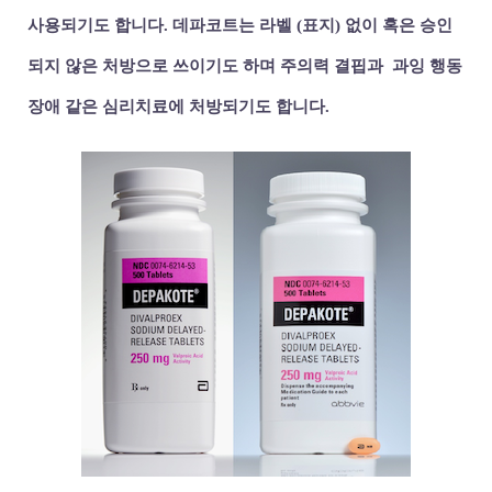
사용되기도 합니다.
데파코트는 라벨 (표지) 없이 혹은 승인
되지 않은 처방으로 쓰이기도 하며 주의력 결핍과 과잉 행동
장애 같은 심리치료에 처방되기도 합니다.