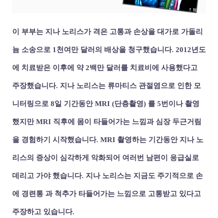
이 부부는 지나 노리스가 격은 고통과 손상을 대가로 가돌리
늄 소송으로 1천여만 달러의 배상을 청구했습니다. 2012년도
에 치료받은 이후에 약 2백만 달러를 치료비에 사용했다고
주장했습니다. 지나 노리스는 류마티스 관절염으로 인한 모
니터링으로 8일 기간동안 MRI (단층촬영) 를 5번이나 촬영
했지만 MRI 직후에 몸이 타들어가는 느낌과 심장 두근거림
을 경험하기 시작했습니다.
MRI 촬영하는 기간동안 지나 노
리스의 증상이 심각하게 악화되어 여러번 남편이 응급실로
데리고 가야 했습니다. 지나 노리스는 지금도 주기적으로 손
에 경련통 과 척추가 타들어가는 느낌으로 고통받고 있다고
주장하고 있습니다.