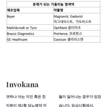
Invokana
귀하나 아는 지인 혹은 친
들이 일어나는 경우가 있었
지분이 제2형 당뇨병약 인
습니다. 임상시험에서,