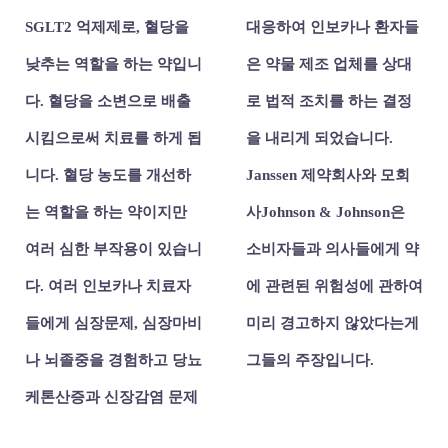
SGLT2 억제제로, 혈당을
대응하여 인보카나 환자들
낮추는 역할을 하는 약입니
은 약물 제조 업체를 상대
다. 혈당을 소변으로 배출
로 법적 조치를 하는 결정
시킴으로써 치료를 하게 됩
을 내리게 되었습니다.
니다. 혈당 농도를 개선하
Janssen 제약회사와 모회
는 역할을 하는 약이지만
사Johnson & Johnson은
여러 심한 부작용이 있습니
소비자들과 의사들에게 약
다.
여러 인보카나 치료자
에 관련된 위험성에 관하여
들에게 심장문제, 심장마비
미리 경고하지 않았다는게
나 뇌졸중을 경험하고 당뇨
그들의 주장입니다.
케톤산증과 신장감염 문제