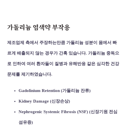
가돌리늄 염색약 부작용
제조업제 측에서 주장하는만큼 가돌리늄 성분이 몸에서 빠
르게 배출되지 않는 경우가 간혹 있습니다. 가돌리늄 중독으
로 인하여 여러 환자들이 질병과 유해반응 같은 심각한 건강
문제를 제기하였습니다.
Gadolinium Retention (가돌리늄 잔류)
Kidney Damage (신장손상)
Nephrogenic Systemic Fibrosis (NSF) (신장기원 전심
섬유증)