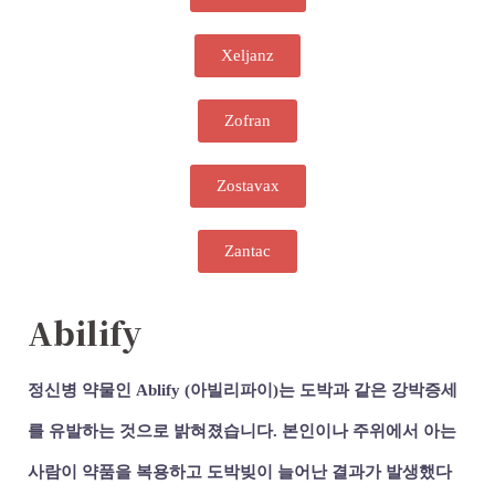
Xeljanz
Zofran
Zostavax
Zantac
Abilify
정신병 약물인 Ablify (아빌리파이)는 도박과 같은 강박증세
를 유발하는 것으로 밝혀졌습니다. 본인이나 주위에서 아는
사람이 약품을 복용하고 도박빚이 늘어난 결과가 발생했다