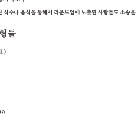
된 식수나 음식을 통해서 라운드업에 노출된 사람들도 소송을
유형들
L)
ma