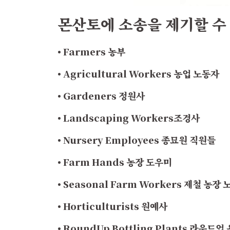
몬산토에 소송을 제기할 수
• Farmers 농부
• Agricultural Workers 농업 노동자
• Gardeners 정원사
• Landscaping Workers조경사
• Nursery Employees 종묘원 직원들
• Farm Hands 농장 도우미
• Seasonal Farm Workers 제철 농장
• Horticulturists 원예사
• RoundUp Bottling Plants 라운드