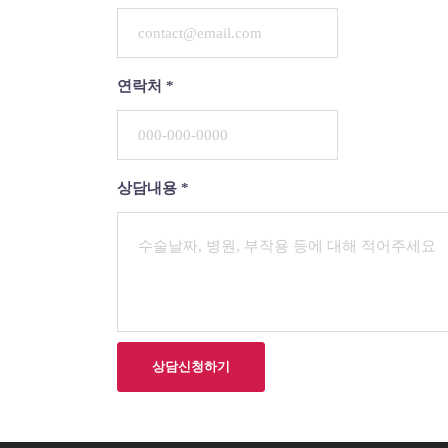
연락처
*
상담내용
*
상담신청하기