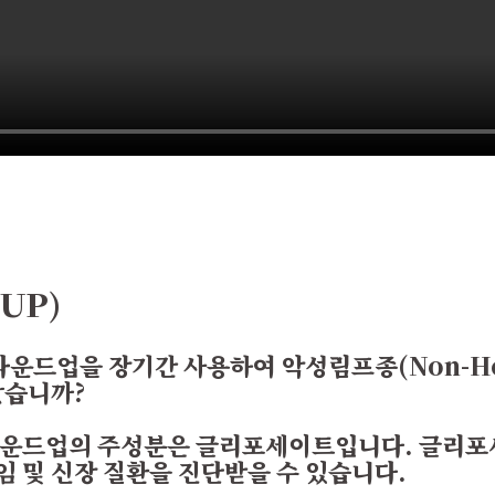
UP)
운드업을 장기간 사용하여 악성림프종(Non-Hodg
았습니까?
라운드업의 주성분은 글리포세이트입니다. 글리포세
불임 및 신장 질환을 진단받을 수 있습니다.