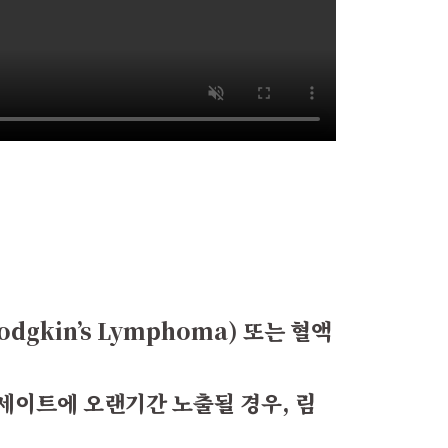
kin’s Lymphoma) 또는 혈액
이트에 오랜기간 노출될 경우, 림