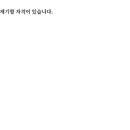
 제기할 자격이 있습니다.