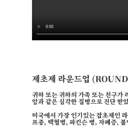
제초제 라운드업 (ROUND
귀하 또는 귀하의 가족 또는 친구가 라
암과 같은 심각한 질병으로 진단 받
미국에서 가장 인기있는 잡초제인 
프종, 백혈병, 파킨슨 병, 자폐증, 