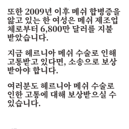
또한 2009년 이후 메쉬 합병증을
앓고 있는 한 여성은 메쉬 제조업
체로부터 6,800만 달러를 지불
받았습니다.
지금 헤르니아 메쉬 수술로 인해
고통받고 있다면, 소송으로 보상
받아야 합니다.
여러분도 헤르니아 메쉬 수술로
인한 고통에 대해 보상받으실 수
있습니다.