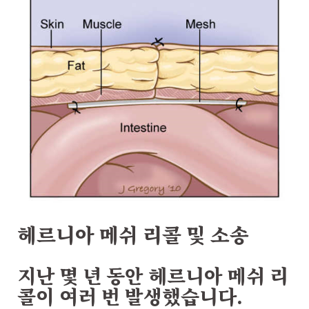
헤르니아 메쉬 리콜 및 소송
지난 몇 년 동안 헤르니아 메쉬 리
콜이 여러 번 발생했습니다.