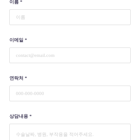
이름
*
이메일
*
연락처
*
상담내용
*