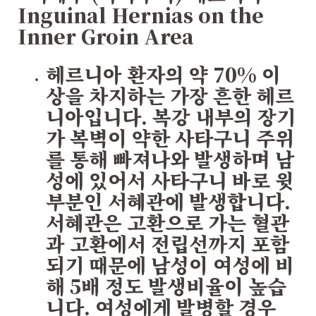
Inguinal Hernias on the
Inner Groin Area
헤르니아 환자의 약 70% 이
상을 차지하는 가장 흔한 헤르
니아입니다. 복강 내부의 장기
가 복벽이 약한 사타구니 주위
를 통해 빠져나와 발생하며 남
성에 있어서 사타구니 바로 윗
부분인 서혜관에 발생합니다.
서혜관은 고환으로 가는 혈관
과 고환에서 전립선까지 포함
되기 때문에 남성이 여성에 비
해 5배 정도 발생비율이 높습
니다. 여성에게 발병할 경우