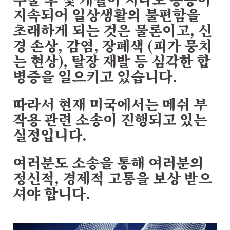
지속되어 일상생활의 불편함을
초래하게 되는 것은 물론이고, 신
경 손상, 감염, 장폐색 (피가 뭉치
는 현상), 탈장 재발 등 심각한 합
병증을 일으키고 있습니다.
따라서 현재 미국에서는 메쉬 부
작용 관련 소송이 진행되고 있는
실정입니다.
여러분도 소송을 통해 여러분의
정신적, 경제적 고통을 보상 받으
셔야 합니다.