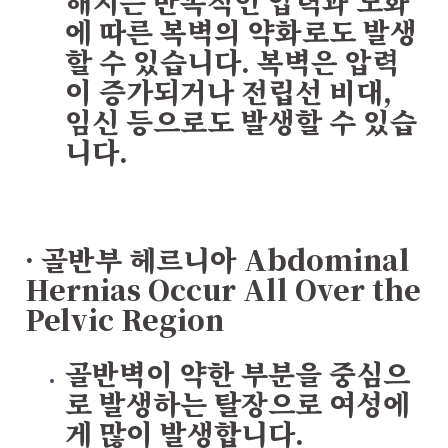
해지는 반복적인 압력과 노화
에 따른 복벽의 약화로도 발생
할 수 있습니다. 복벽은 압력
이 증가되거나 전립선 비대,
임신 등으로도 발생할 수 있습
니다.
· 골반부 헤르니아
Abdominal
Hernias Occur All Over the
Pelvic Region
골반벽이 약한 부분을 중심으
로 발생하는 탈장으로 여성에
게 많이 발생합니다.