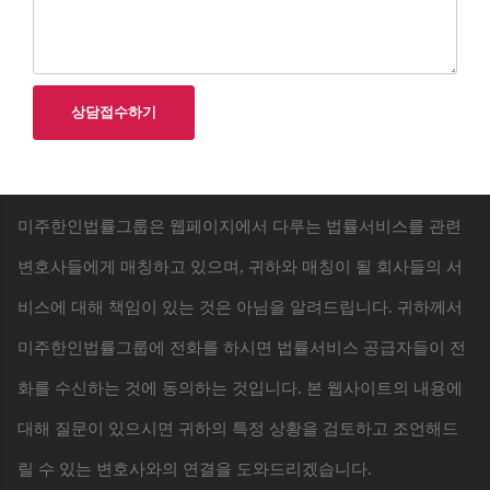
상담접수하기
미주한인법률그룹은 웹페이지에서 다루는 법률서비스를 관련
변호사들에게 매칭하고 있으며, 귀하와 매칭이 될 회사들의 서
비스에 대해 책임이 있는 것은 아님을 알려드립니다. 귀하께서
미주한인법률그룹에 전화를 하시면 법률서비스 공급자들이 전
화를 수신하는 것에 동의하는 것입니다. 본 웹사이트의 내용에
대해 질문이 있으시면 귀하의 특정 상황을 검토하고 조언해드
릴 수 있는 변호사와의 연결을 도와드리겠습니다.